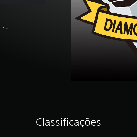
 Plus
Classificações