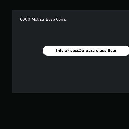
6000 Mother Base Coins
Iniciar sessão para classificar