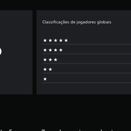
Classificações de jogadores globais