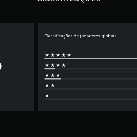
Classificações de jogadores globais