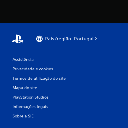
País/região: Portugal
Assistência
Privacidade e cookies
Termos de utilização do site
Mapa do site
PlayStation Studios
Informações legais
Sobre a SIE