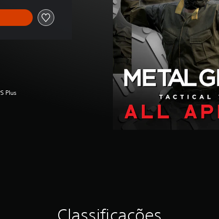
S Plus
Classificações