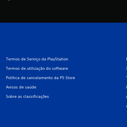
Termos de Serviço da PlayStation
Termos de utilização do software
Política de cancelamento da PS Store
Avisos de saúde
Sobre as classificações