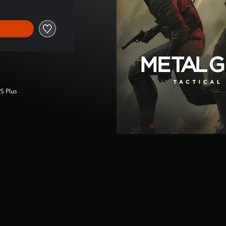
S Plus