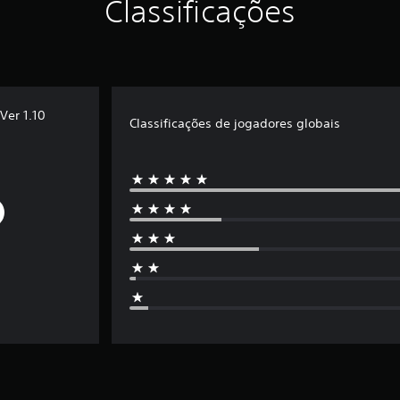
Classificações
Ver 1.10
Classificações de jogadores globais