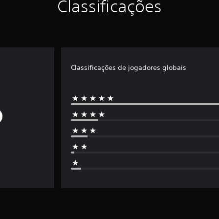
Classificações
Classificações de jogadores globais