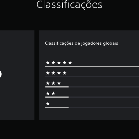
Classificações
Classificações de jogadores globais