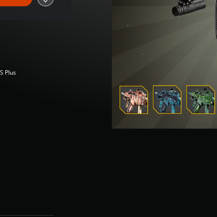
S Plus