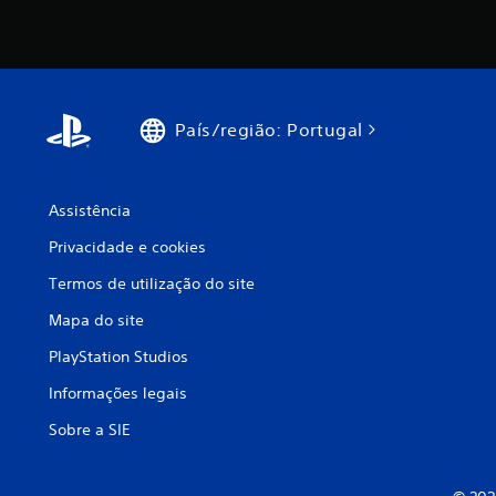
País/região: Portugal
Assistência
Privacidade e cookies
Termos de utilização do site
Mapa do site
PlayStation Studios
Informações legais
Sobre a SIE