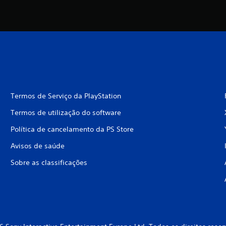
Termos de Serviço da PlayStation
Termos de utilização do software
Política de cancelamento da PS Store
Avisos de saúde
Sobre as classificações