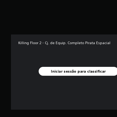
Killing Floor 2 - Cj. de Equip. Completo Pirata Espacial
Iniciar sessão para classificar