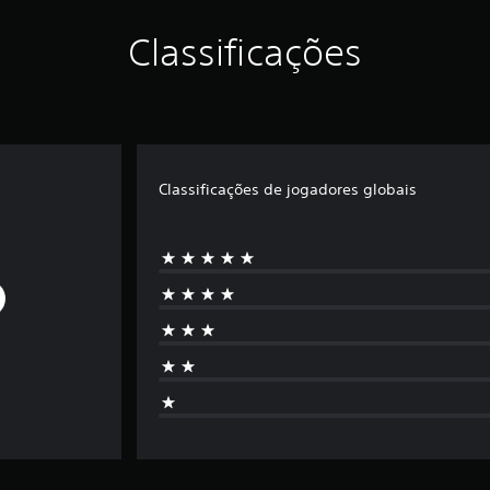
Classificações
Classificações de jogadores globais