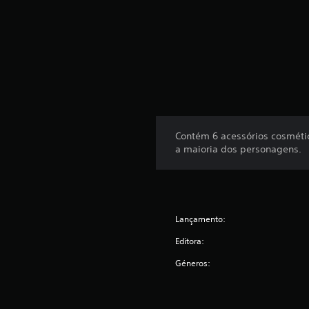
Contém 6 acessórios cosméti
a maioria dos personagens.
Lançamento:
Editora:
Géneros: