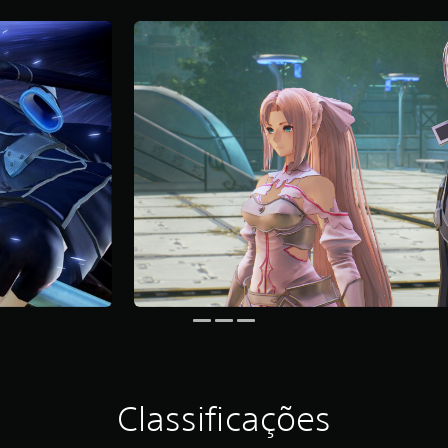
Classificações