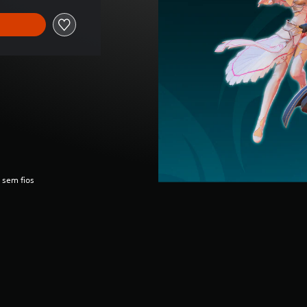
 sem fios