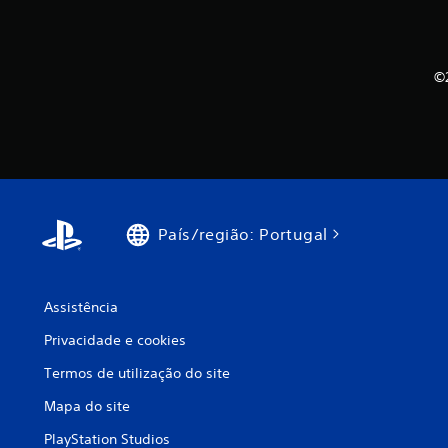
©
País/região: Portugal
Assistência
Privacidade e cookies
Termos de utilização do site
Mapa do site
PlayStation Studios