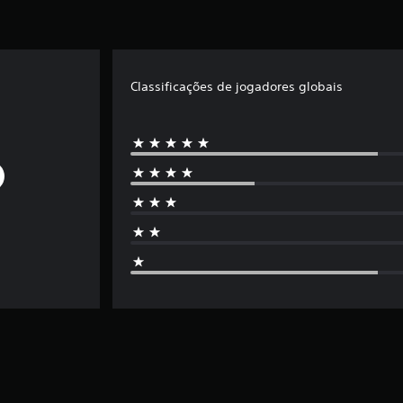
Classificações de jogadores globais