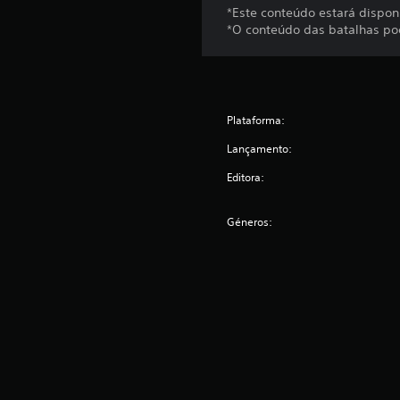
*Este conteúdo estará disponí
*O conteúdo das batalhas po
Plataforma:
Lançamento:
Editora:
Géneros: