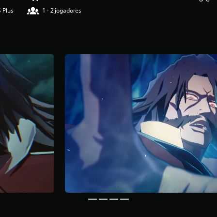
 Plus
1 - 2 jogadores