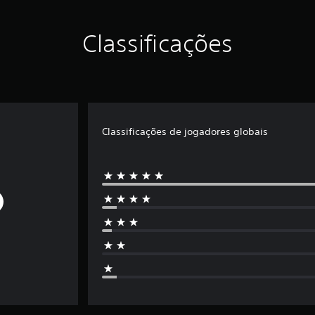
Classificações
Classificações de jogadores globais