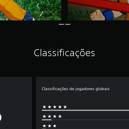
Classificações
Classificações de jogadores globais