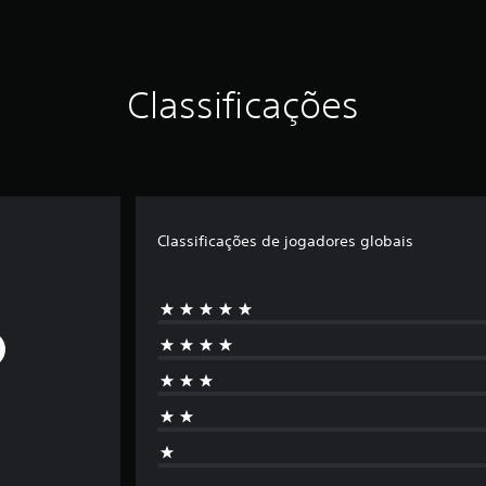
Classificações
Classificações de jogadores globais