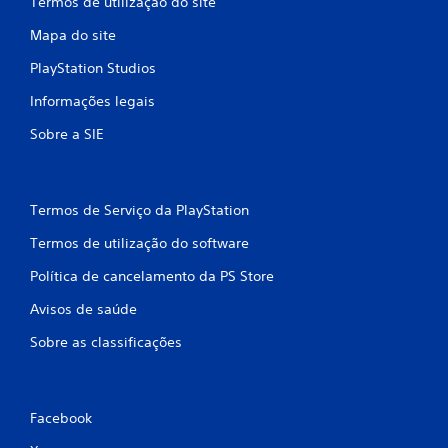
Termos de utilização do site
Mapa do site
PlayStation Studios
Informações legais
Sobre a SIE
Termos de Serviço da PlayStation
Termos de utilização do software
Política de cancelamento da PS Store
Avisos de saúde
Sobre as classificações
Facebook