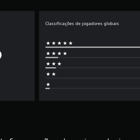
Classificações de jogadores globais