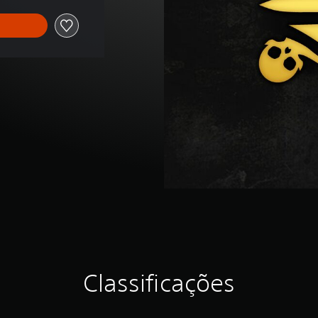
Classificações