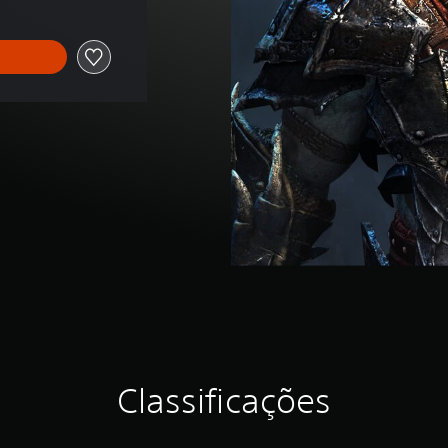
Classificações