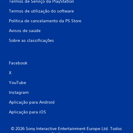
Termos de Serviço da PlayStation
s
Termos de utilização do software
Política de cancelamento da PS Store
Avisos de saúde
Sobre as classificações
Facebook
X
YouTube
Instagram
Aplicação para Android
Aplicação para iOS
© 2026 Sony Interactive Entertainment Europe Ltd. Todos