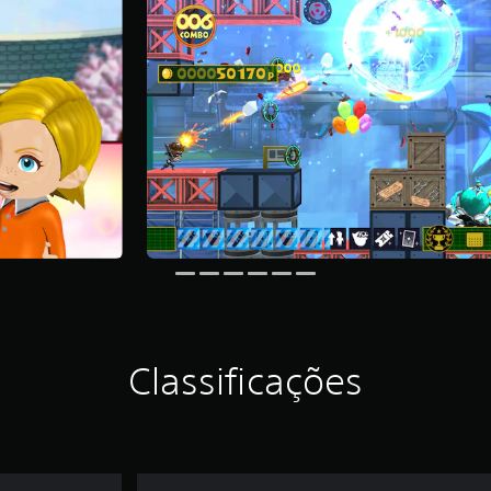
Classificações