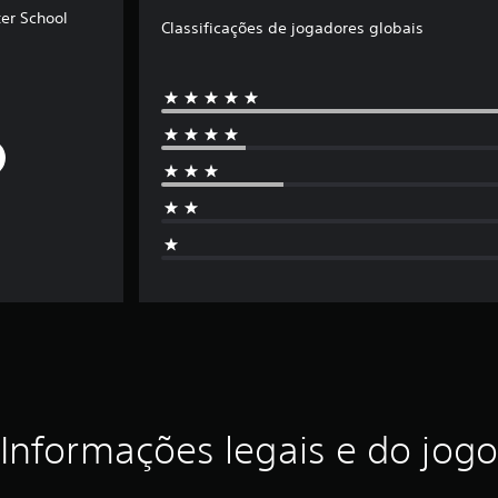
er School
Classificações de jogadores globais
Informações legais e do jogo