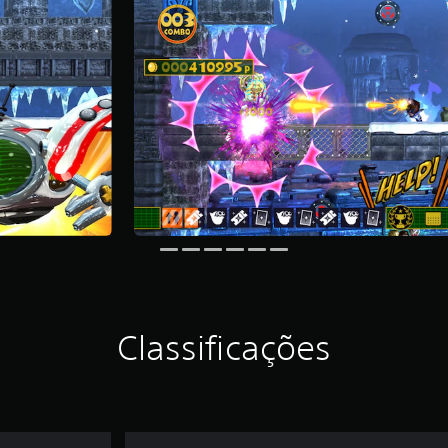
Classificações