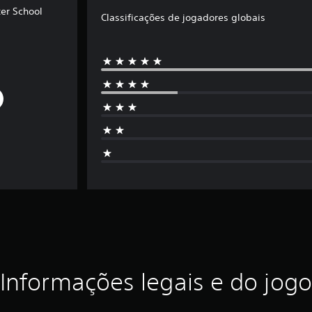
er School
Classificações de jogadores globais
Informações legais e do jogo