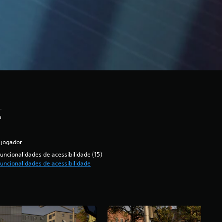
a
 jogador
uncionalidades de acessibilidade (15)
uncionalidades de acessibilidade