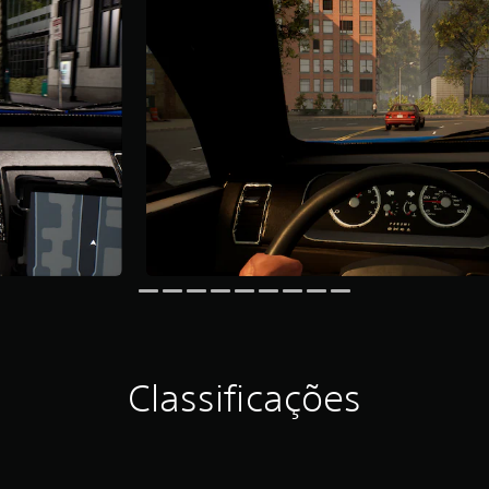
Classificações