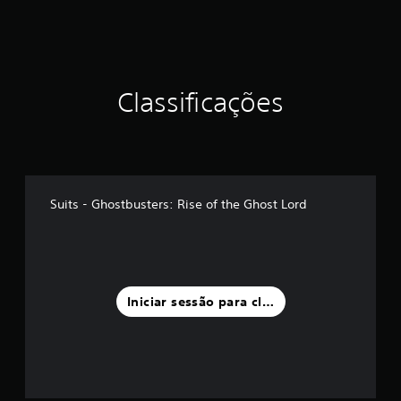
Classificações
Suits - Ghostbusters: Rise of the Ghost Lord
Iniciar sessão para classificar