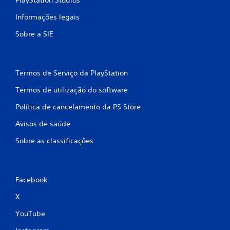
PlayStation Studios
Informações legais
Sobre a SIE
Termos de Serviço da PlayStation
Termos de utilização do software
Política de cancelamento da PS Store
Avisos de saúde
Sobre as classificações
Facebook
X
YouTube