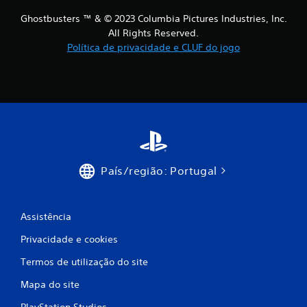
Ghostbusters ™ & © 2023 Columbia Pictures Industries, Inc.
All Rights Reserved.
Política de privacidade e CLUF do jogo
País/região: Portugal
Assistência
Privacidade e cookies
Termos de utilização do site
Mapa do site