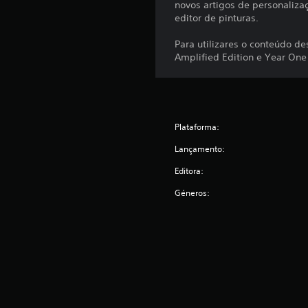
novos artigos de personaliza
editor de pinturas.
Para utilizares o conteúdo de
Amplified Edition e Year One
Plataforma:
Lançamento:
Editora:
Géneros: