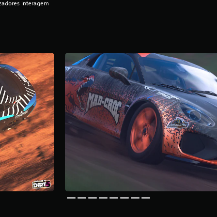
lizadores interagem