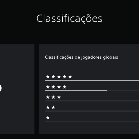
Classificações
Classificações de jogadores globais