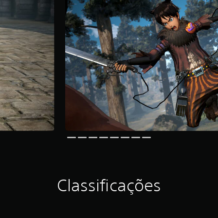
Classificações