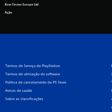
Koei Tecmo Europe Ltd
Ação
Termos de Serviço da PlayStation
Termos de utilização do software
Política de cancelamento da PS Store
Avisos de saúde
Sobre as classificações