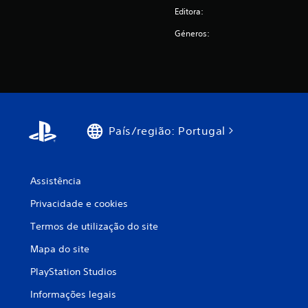
Editora:
Géneros:
País/região: Portugal
Assistência
Privacidade e cookies
Termos de utilização do site
Mapa do site
PlayStation Studios
Informações legais