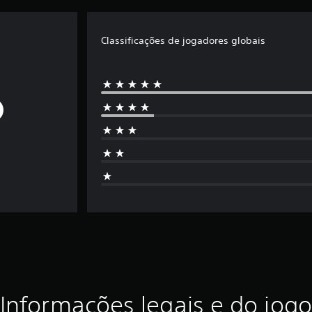
Classificações de jogadores globais
Informações legais e do jogo