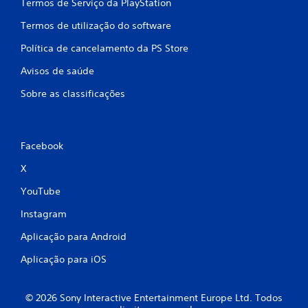
Termos de Serviço da PlayStation
Termos de utilização do software
Política de cancelamento da PS Store
Avisos de saúde
Sobre as classificações
Facebook
X
YouTube
Instagram
Aplicação para Android
Aplicação para iOS
© 2026 Sony Interactive Entertainment Europe Ltd. Todos