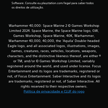
Software. Consulte eu.playstation.com/legal para saber todos 
os direitos de utilização.
Warhammer 40,000: Space Marine 2 © Games Workshop
Limited 2024. Space Marine, the Space Marine logo, GW,
Games Workshop, Space Marine, 40K, Warhammer,
Warhammer 40,000, 40,000, the ‘Aquila' Double-headed
Eagle logo, and all associated logos, illustrations, images,
names, creatures, races, vehicles, locations, weapons,
characters, and the distinctive likeness thereof, are either ®
or TM, and/or © Games Workshop Limited, variably
registered around the world, and used under license. Focus
Entertainment and its logos are trademarks, registered or
not, of Focus Entertainment. Saber Interactive and its logos
are trademarks, registered or not, of Saber Interactive. All
rights reserved to their respective owners.
Política de privacidade e CLUF do jogo