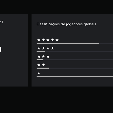
 1
Classificações de jogadores globais