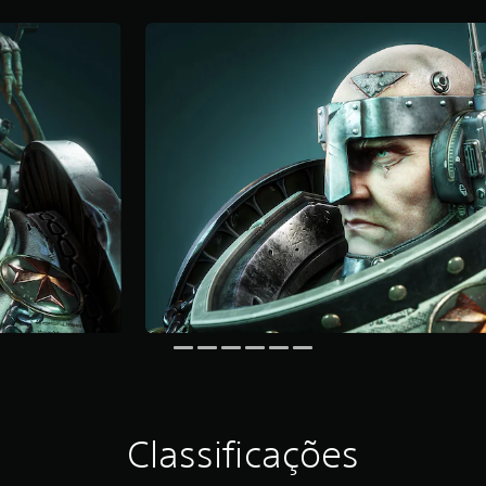
Classificações