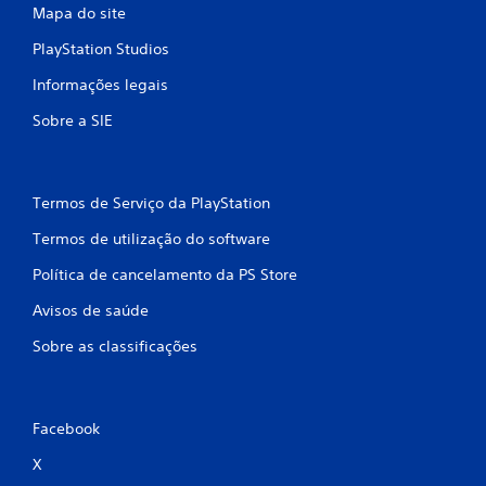
Mapa do site
PlayStation Studios
Informações legais
Sobre a SIE
Termos de Serviço da PlayStation
Termos de utilização do software
Política de cancelamento da PS Store
Avisos de saúde
Sobre as classificações
Facebook
X