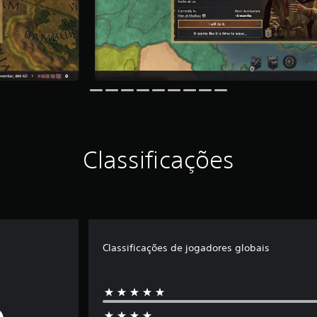
Classificações
Classificações de jogadores globais