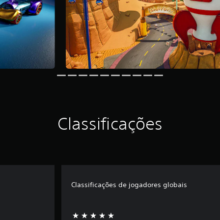
Classificações
Classificações de jogadores globais