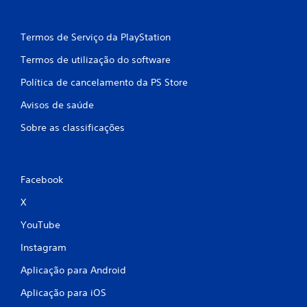
Termos de Serviço da PlayStation
Termos de utilização do software
Política de cancelamento da PS Store
Avisos de saúde
Sobre as classificações
Facebook
X
YouTube
Instagram
Aplicação para Android
Aplicação para iOS