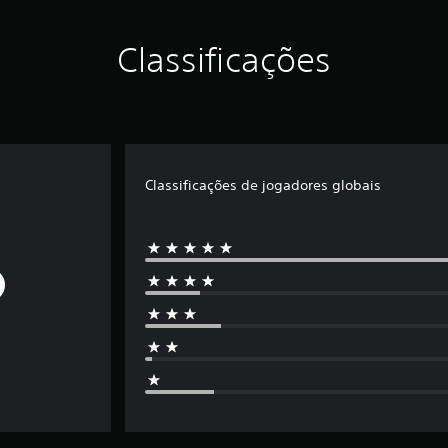
Classificações
Classificações de jogadores globais