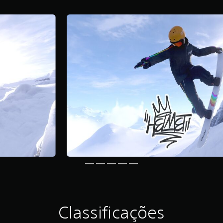
Classificações