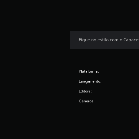
Fique no estilo com o Capace
Plataforma:
Lançamento:
Editora:
Géneros: