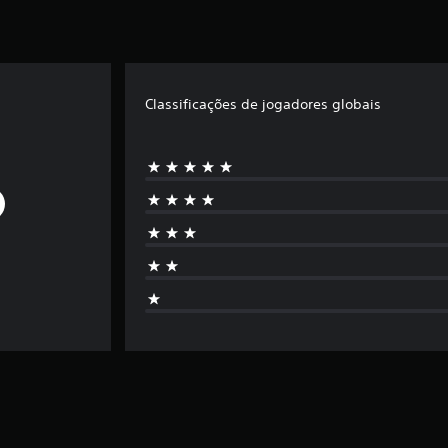
Classificações de jogadores globais