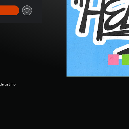
de gatilho