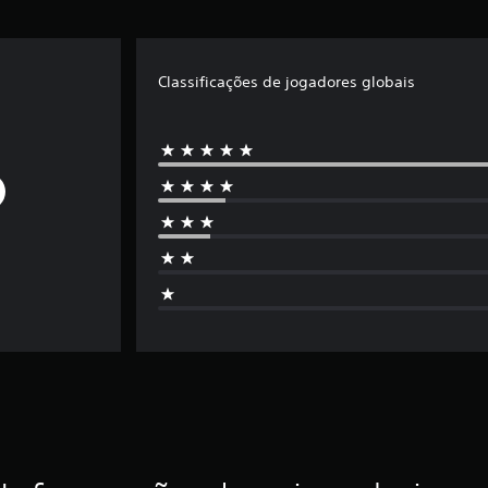
Classificações de jogadores globais