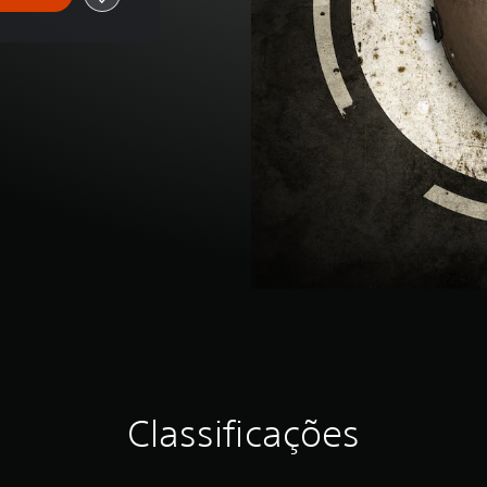
Classificações