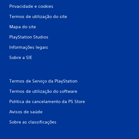
Privacidade e cookies
Termos de utilização do site
Mapa do site
PlayStation Studios
Informações legais
Sobre a SIE
Termos de Serviço da PlayStation
Termos de utilização do software
Política de cancelamento da PS Store
Avisos de saúde
Sobre as classificações