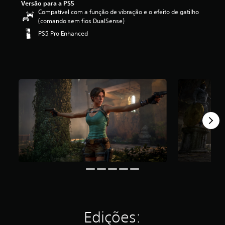
Versão para a PS5
Compatível com a função de vibração e o efeito de gatilho
(comando sem fios DualSense)
PS5 Pro Enhanced
Edições: