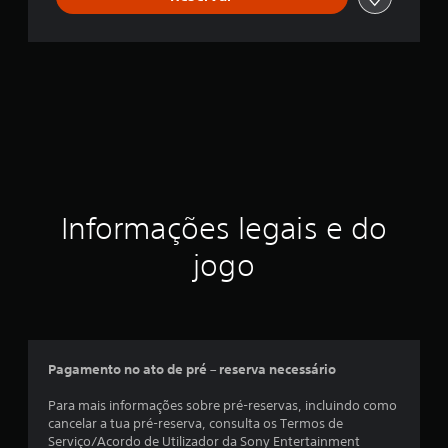
Informações legais e do
jogo
Pagamento no ato de pré – reserva necessário
Para mais informações sobre pré-reservas, incluindo como
cancelar a tua pré-reserva, consulta os Termos de
Serviço/Acordo de Utilizador da Sony Entertainment