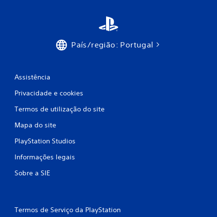
País/região: Portugal
Assistência
Privacidade e cookies
Termos de utilização do site
Mapa do site
PlayStation Studios
Informações legais
Sobre a SIE
Termos de Serviço da PlayStation