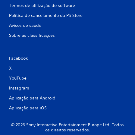
Termos de utilização do software
Política de cancelamento da PS Store
Avisos de saúde
Sobre as classificações
Facebook
X
YouTube
Instagram
Aplicação para Android
Aplicação para iOS
© 2026 Sony Interactive Entertainment Europe Ltd. Todos
os direitos reservados.