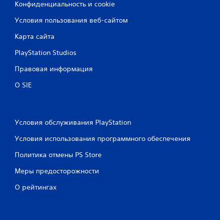
Конфиденциальность и cookie
Условия пользования веб-сайтом
Карта сайта
PlayStation Studios
Правовая информация
О SIE
Условия обслуживания PlayStation
Условия использования программного обеспечения
Политика отмены PS Store
Меры предосторожности
О рейтингах