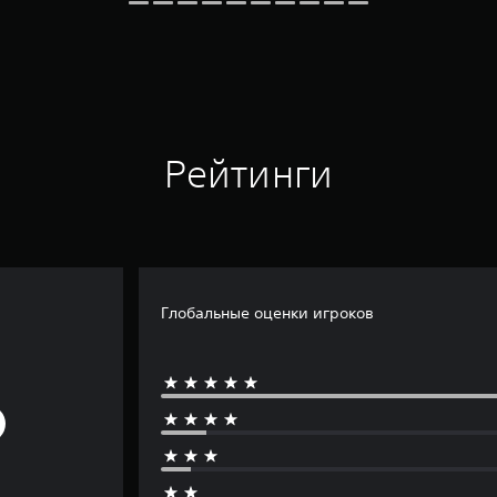
Рейтинги
Глобальные оценки игроков