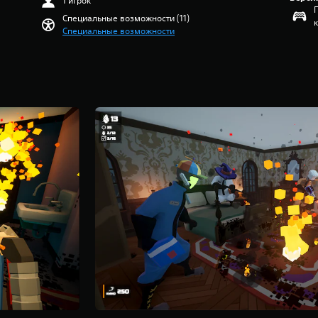
1 игрок
Специальные возможности (11)
Специальные возможности