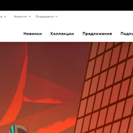
ва
Новости
Поддержка
Новинки
Коллекции
Предложения
Подп