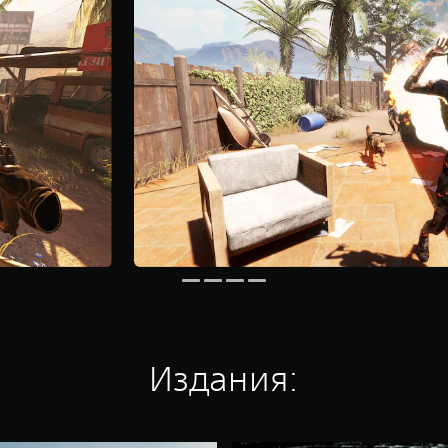
Издания: