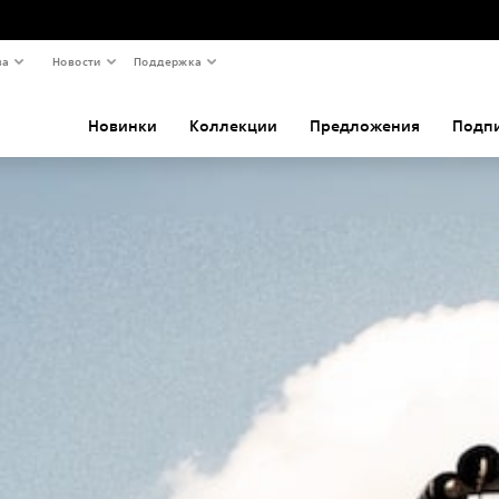
ва
Новости
Поддержка
Новинки
Коллекции
Предложения
Подп