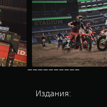
Издания: