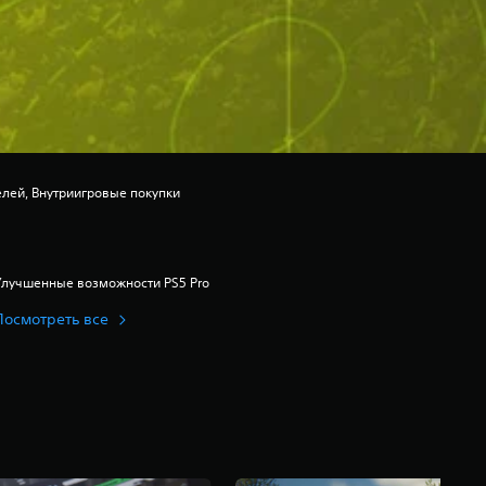
лей, Внутриигровые покупки
Улучшенные возможности PS5 Pro
Посмотреть все