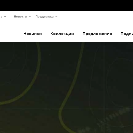
ва
Новости
Поддержка
Новинки
Коллекции
Предложения
Подп