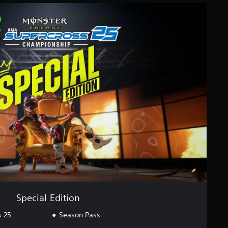
Special Edition
s 25
Season Pass