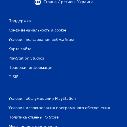
Страна / регион: Украина
Поддержка
Конфиденциальность и cookie
Условия пользования веб-сайтом
Карта сайта
PlayStation Studios
Правовая информация
О SIE
Условия обслуживания PlayStation
Условия использования программного обеспечения
Политика отмены PS Store
Меры предосторожности