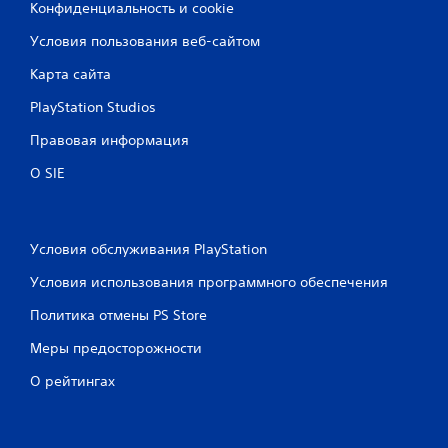
Конфиденциальность и cookie
Условия пользования веб-сайтом
Карта сайта
PlayStation Studios
Правовая информация
О SIE
Условия обслуживания PlayStation
Условия использования программного обеспечения
Политика отмены PS Store
Меры предосторожности
О рейтингах