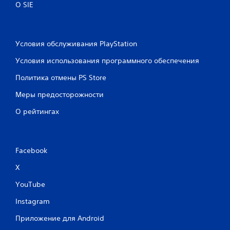
О SIE
Условия обслуживания PlayStation
Условия использования программного обеспечения
Политика отмены PS Store
Меры предосторожности
О рейтингах
Facebook
X
YouTube
Instagram
Приложение для Android