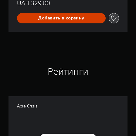
UAH 329,00
Добавить в корзину
Рейтинги
Acre Crisis