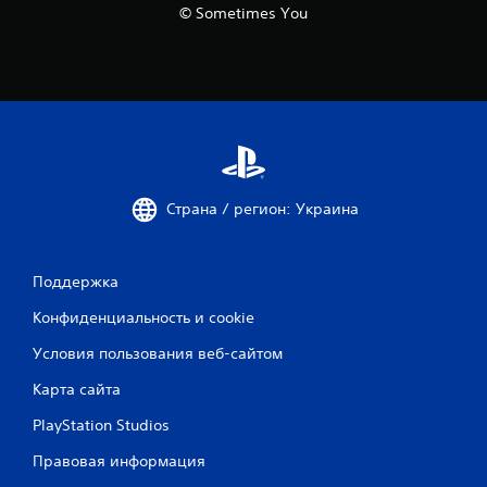
© Sometimes You
Страна / регион: Украина
Поддержка
Конфиденциальность и cookie
Условия пользования веб-сайтом
Карта сайта
PlayStation Studios
Правовая информация