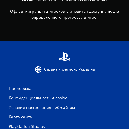
Офлайн-игра для 2 игроков становится доступна после
определённого прогресса в игре.
Страна / регион: Украина
Поддержка
Конфиденциальность и cookie
Условия пользования веб-сайтом
Карта сайта
PlayStation Studios