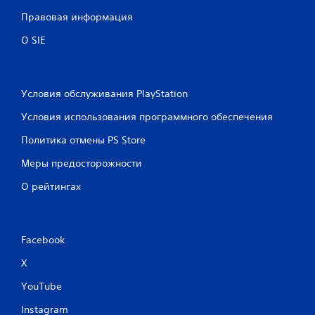
Правовая информация
О SIE
Условия обслуживания PlayStation
Условия использования программного обеспечения
Политика отмены PS Store
Меры предосторожности
О рейтингах
Facebook
X
YouTube
Instagram