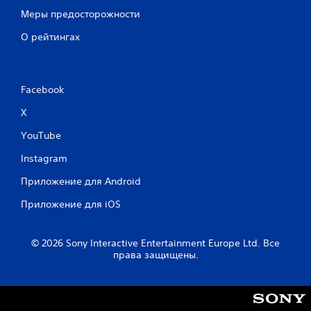
Меры предосторожности
О рейтингах
Facebook
X
YouTube
Instagram
Приложение для Android
Приложение для iOS
© 2026 Sony Interactive Entertainment Europe Ltd. Все
права защищены.