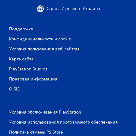
Страна / регион: Украина
Поддержка
Конфиденциальность и cookie
Условия пользования веб-сайтом
Карта сайта
PlayStation Studios
Правовая информация
О SIE
Условия обслуживания PlayStation
Условия использования программного обеспечения
Политика отмены PS Store