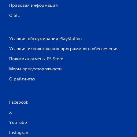
Правовая информация
О SIE
Условия обслуживания PlayStation
Условия использования программного обеспечения
Политика отмены PS Store
Меры предосторожности
О рейтингах
Facebook
X
YouTube
Instagram