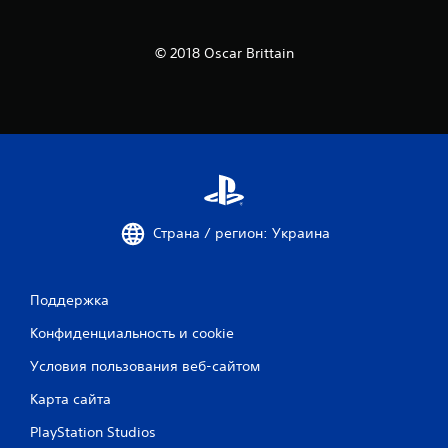
© 2018 Oscar Brittain
Страна / регион: Украина
Поддержка
Конфиденциальность и cookie
Условия пользования веб-сайтом
Карта сайта
PlayStation Studios