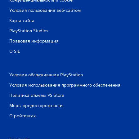
Условия пользования веб-сайтом
Карта сайта
PlayStation Studios
Правовая информация
О SIE
Условия обслуживания PlayStation
Условия использования программного обеспечения
Политика отмены PS Store
Меры предосторожности
О рейтингах