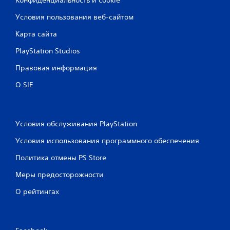
Условия пользования веб-сайтом
Карта сайта
PlayStation Studios
Правовая информация
О SIE
Условия обслуживания PlayStation
Условия использования программного обеспечения
Политика отмены PS Store
Меры предосторожности
О рейтингах