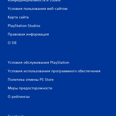
Условия пользования веб-сайтом
Карта сайта
PlayStation Studios
Правовая информация
О SIE
Условия обслуживания PlayStation
Условия использования программного обеспечения
Политика отмены PS Store
Меры предосторожности
О рейтингах