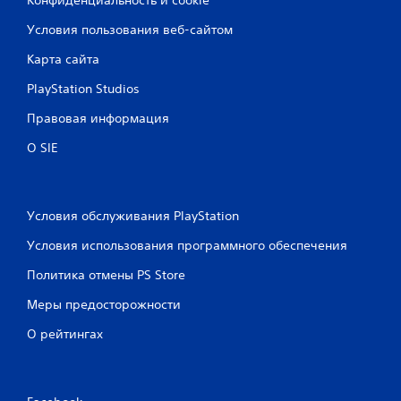
Условия пользования веб-сайтом
Карта сайта
PlayStation Studios
Правовая информация
О SIE
Условия обслуживания PlayStation
Условия использования программного обеспечения
Политика отмены PS Store
Меры предосторожности
О рейтингах