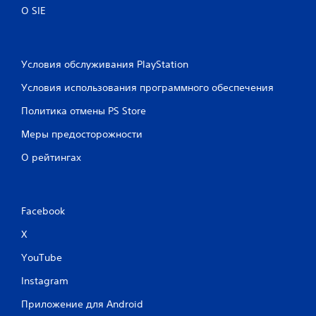
О SIE
Условия обслуживания PlayStation
Условия использования программного обеспечения
Политика отмены PS Store
Меры предосторожности
О рейтингах
Facebook
X
YouTube
Instagram
Приложение для Android