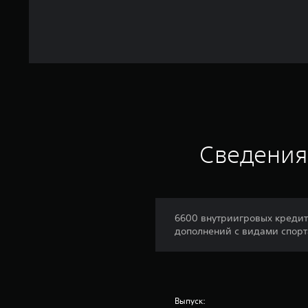
Сведения
6600 внутриигровых кредито
дополнений с видами спорт
Выпуск: