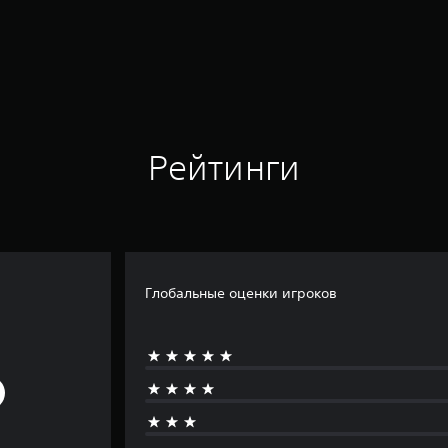
Рейтинги
Глобальные оценки игроков