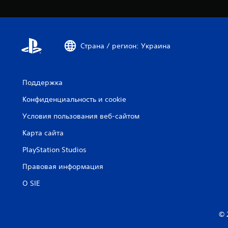
Страна / регион: Украина
Поддержка
Конфиденциальность и cookie
Условия пользования веб-сайтом
Карта сайта
PlayStation Studios
Правовая информация
О SIE
© 