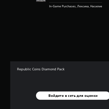
In-Game Purchases, Лексика, Насилие
Republic Coins Diamond Pack
Войдите в сеть для оценки