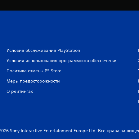
Условия обслуживания PlayStation
Условия использования программного обеспечения
Политика отмены PS Store
Меры предосторожности
О рейтингах
2026 Sony Interactive Entertainment Europe Ltd. Все права защище