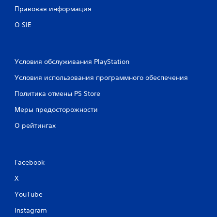
Правовая информация
О SIE
Условия обслуживания PlayStation
Условия использования программного обеспечения
Политика отмены PS Store
Меры предосторожности
О рейтингах
Facebook
X
YouTube
Instagram