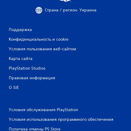
Страна / регион: Украина
Поддержка
Конфиденциальность и cookie
Условия пользования веб-сайтом
Карта сайта
PlayStation Studios
Правовая информация
О SIE
Условия обслуживания PlayStation
Условия использования программного обеспечения
Политика отмены PS Store