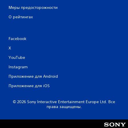
Меры предосторожности
О рейтингах
Facebook
X
YouTube
Instagram
Приложение для Android
Приложение для iOS
© 2026 Sony Interactive Entertainment Europe Ltd. Все
права защищены.